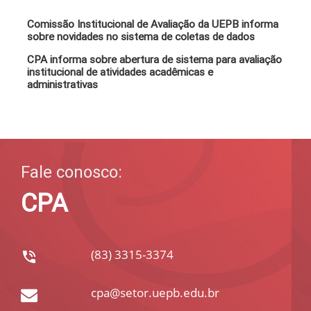
Comissão Institucional de Avaliação da UEPB informa
sobre novidades no sistema de coletas de dados
CPA informa sobre abertura de sistema para avaliação
institucional de atividades acadêmicas e
administrativas
Fale conosco:
CPA
(83) 3315-3374
cpa@setor.uepb.edu.br