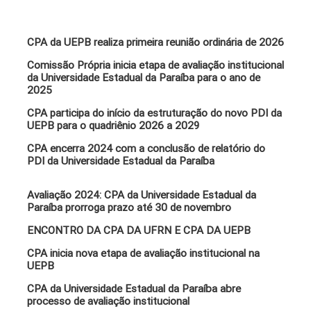
CPA da UEPB realiza primeira reunião ordinária de 2026
Comissão Própria inicia etapa de avaliação institucional
da Universidade Estadual da Paraíba para o ano de
2025
CPA participa do início da estruturação do novo PDI da
UEPB para o quadriênio 2026 a 2029
CPA encerra 2024 com a conclusão de relatório do
PDI da Universidade Estadual da Paraíba
Avaliação 2024: CPA da Universidade Estadual da
Paraíba prorroga prazo até 30 de novembro
ENCONTRO DA CPA DA UFRN E CPA DA UEPB
CPA inicia nova etapa de avaliação institucional na
UEPB
CPA da Universidade Estadual da Paraíba abre
processo de avaliação institucional