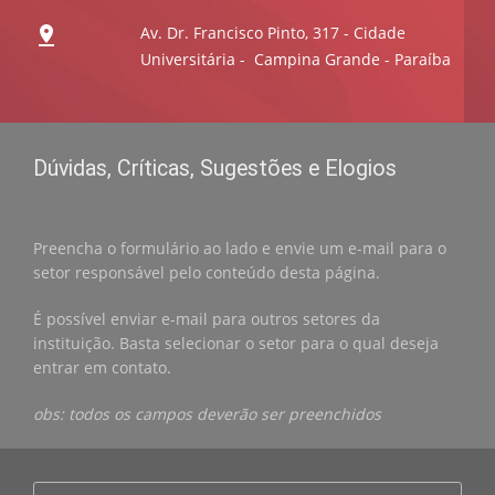
Av. Dr. Francisco Pinto, 317 - Cidade
Universitária - Campina Grande - Paraíba
Dúvidas, Críticas, Sugestões e Elogios
Preencha o formulário ao lado e envie um e-mail para o
setor responsável pelo conteúdo desta página.
É possível enviar e-mail para outros setores da
instituição. Basta selecionar o setor para o qual deseja
entrar em contato.
obs: todos os campos deverão ser preenchidos