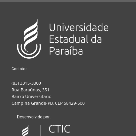
Contatos:
(83) 3315-3300
Rua Baraúnas, 351
Bairro Universitário
Campina Grande-PB, CEP 58429-500
Desenvolvido por: