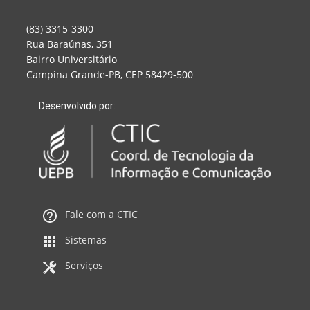
(83) 3315-3300
Rua Baraúnas, 351
Bairro Universitário
Campina Grande-PB, CEP 58429-500
Desenvolvido por:
Fale com a CTIC
Sistemas
Serviços