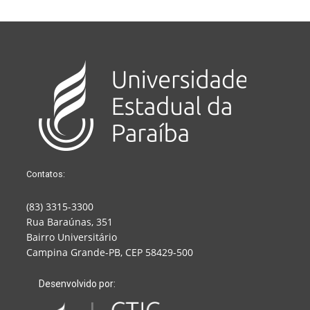
Contatos:
(83) 3315-3300
Rua Baraúnas, 351
Bairro Universitário
Campina Grande-PB, CEP 58429-500
Desenvolvido por: