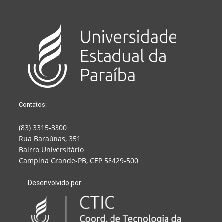
Contatos:
(83) 3315-3300
Rua Baraúnas, 351
Bairro Universitário
Campina Grande-PB, CEP 58429-500
Desenvolvido por: