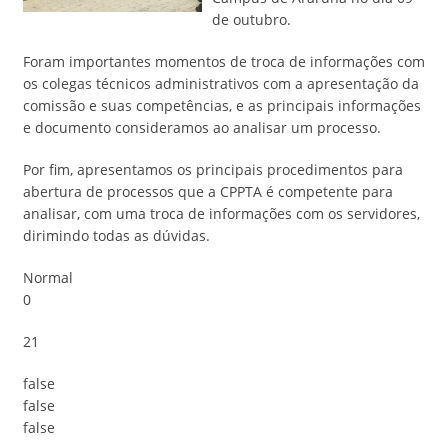
de outubro.
Foram importantes momentos de troca de informações com
os colegas técnicos administrativos com a apresentação da
comissão e suas competências, e as principais informações
e documento consideramos ao analisar um processo.
Por fim, apresentamos os principais procedimentos para
abertura de processos que a CPPTA é competente para
analisar, com uma troca de informações com os servidores,
dirimindo todas as dúvidas.
Normal
0
21
false
false
false