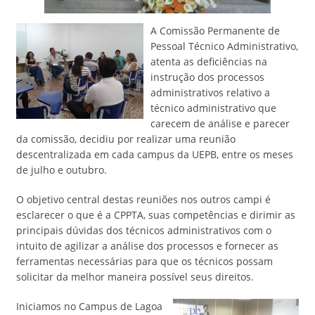
A Comissão Permanente de
Pessoal Técnico Administrativo,
atenta as deficiências na
instrução dos processos
administrativos relativo a
técnico administrativo que
carecem de análise e parecer
da comissão, decidiu por realizar uma reunião
descentralizada em cada campus da UEPB, entre os meses
de julho e outubro.
O objetivo central destas reuniões nos outros campi é
esclarecer o que é a CPPTA, suas competências e dirimir as
principais dúvidas dos técnicos administrativos com o
intuito de agilizar a análise dos processos e fornecer as
ferramentas necessárias para que os técnicos possam
solicitar da melhor maneira possível seus direitos.
Iniciamos no Campus de Lagoa