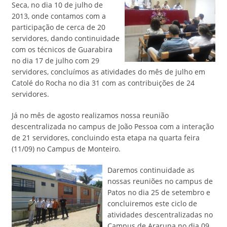
Seca, no dia 10 de julho de
2013, onde contamos com a
participação de cerca de 20
servidores, dando continuidade
com os técnicos de Guarabira
no dia 17 de julho com 29
servidores, concluímos as atividades do mês de julho em
Catolé do Rocha no dia 31 com as contribuições de 24
servidores.
Já no mês de agosto realizamos nossa reunião
descentralizada no campus de João Pessoa com a interação
de 21 servidores, concluindo esta etapa na quarta feira
(11/09) no Campus de Monteiro.
Daremos continuidade as
nossas reuniões no campus de
Patos no dia 25 de setembro e
concluiremos este ciclo de
atividades descentralizadas no
Campus de Araruna no dia 09